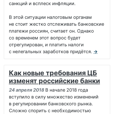
санкций и всплеск инфляции.
В этой ситуации налоговым органам
не стоит жестко отслеживать банковские
платежи россиян, считает он. Однако
со временем этот вопрос будет
отрегулирован, и платить налоги
с нелегальных заработков придётся.
→
Как новые требования ЦБ
изменят российские банки
24 апреля 2018
В начале 2018 года
вступило в силу множество изменений
в регулировании банковского рынка.
Сложно спорить с необходимостью