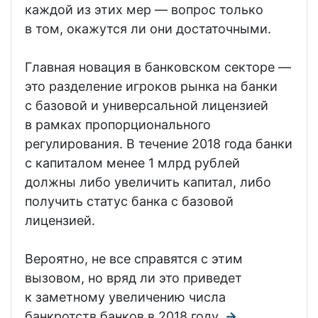
каждой из этих мер — вопрос только
в том, окажутся ли они достаточными.
Главная новация в банковском секторе —
это разделение игроков рынка на банки
с базовой и универсальной лицензией
в рамках пропорционального
регулирования. В течение 2018 года банки
с капиталом менее 1 млрд рублей
должны либо увеличить капитал, либо
получить статус банка с базовой
лицензией.
Вероятно, не все справятся с этим
вызовом, но вряд ли это приведет
к заметному увеличению числа
банкротств банков в 2018 году.
→