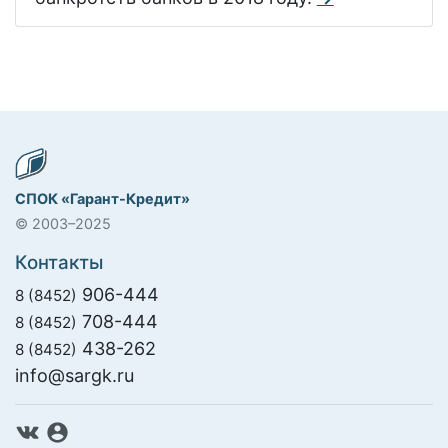
СПОК «Гарант-Кредит»
© 2003–2025
Контакты
906-444
8 (8452)
708-444
8 (8452)
438-262
8 (8452)
info@sargk.ru