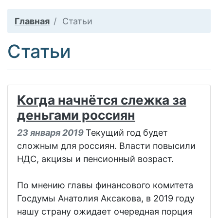
Главная
Статьи
Статьи
Когда начнётся слежка за
деньгами россиян
23 января 2019
Текущий год будет
сложным для россиян. Власти повысили
НДС, акцизы и пенсионный возраст.
По мнению главы финансового комитета
Госдумы Анатолия Аксакова, в 2019 году
нашу страну ожидает очередная порция